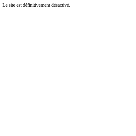
Le site est définitivement désactivé.