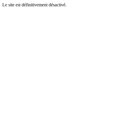
Le site est définitivement désactivé.