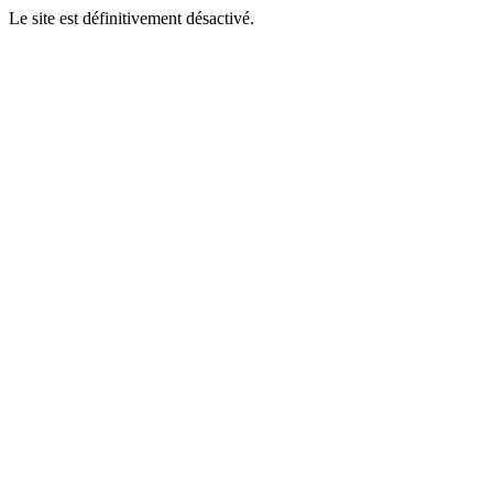
Le site est définitivement désactivé.