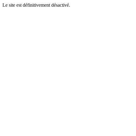
Le site est définitivement désactivé.