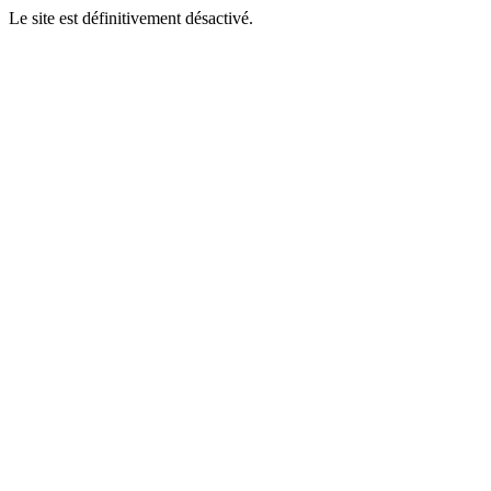
Le site est définitivement désactivé.